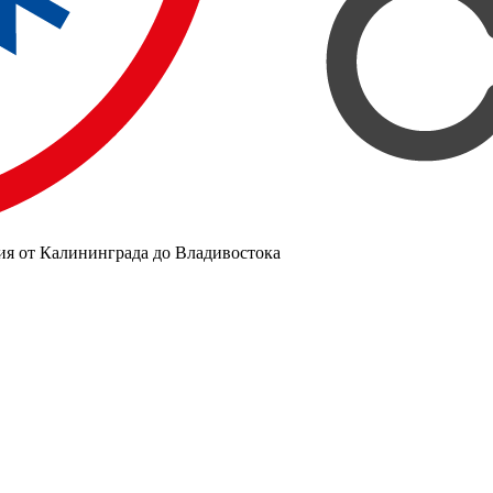
ия от Калининграда до Владивостока