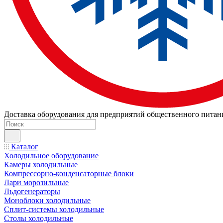
Доставка оборудования для предприятий общественного питан
Каталог
Холодильное оборудование
Камеры холодильные
Компрессорно-конденсаторные блоки
Лари морозильные
Льдогенераторы
Моноблоки холодильные
Сплит-системы холодильные
Столы холодильные