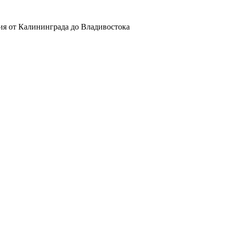
ия от Калининграда до Владивостока