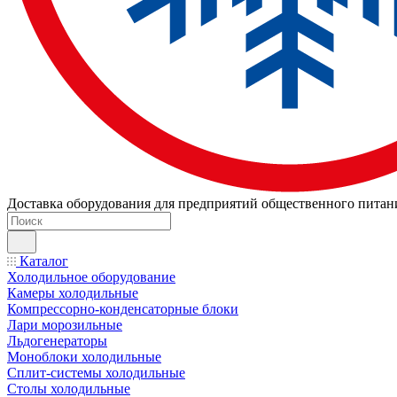
Доставка оборудования для предприятий общественного питан
Каталог
Холодильное оборудование
Камеры холодильные
Компрессорно-конденсаторные блоки
Лари морозильные
Льдогенераторы
Моноблоки холодильные
Сплит-системы холодильные
Столы холодильные