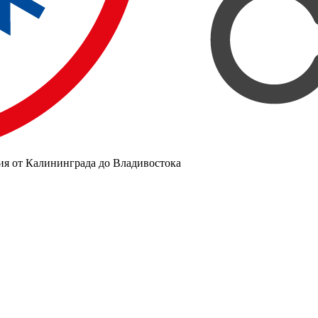
ия от Калининграда до Владивостока