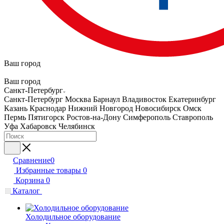
Ваш город
Ваш город
Санкт-Петербург
Санкт-Петербург
Москва
Барнаул
Владивосток
Екатеринбург
Казань
Краснодар
Нижний Новгород
Новосибирск
Омск
Пермь
Пятигорск
Ростов-на-Дону
Симферополь
Ставрополь
Уфа
Хабаровск
Челябинск
Сравнение
0
Избранные товары
0
Корзина
0
Каталог
Холодильное оборудование