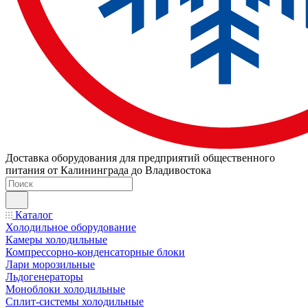
Доставка оборудования для предприятий общественного
питания от Калининграда до Владивостока
Каталог
Холодильное оборудование
Камеры холодильные
Компрессорно-конденсаторные блоки
Лари морозильные
Льдогенераторы
Моноблоки холодильные
Сплит-системы холодильные