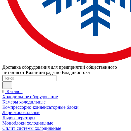
Доставка оборудования для предприятий общественного
питания от Калининграда до Владивостока
Каталог
Холодильное оборудование
Камеры холодильные
Компрессорно-конденсаторные блоки
Лари морозильные
Льдогенераторы
Моноблоки холодильные
Сплит-системы холодильные