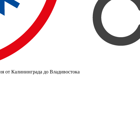
ия от Калининграда до Владивостока