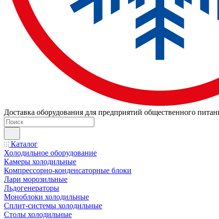
Доставка оборудования для предприятий общественного питан
Каталог
Холодильное оборудование
Камеры холодильные
Компрессорно-конденсаторные блоки
Лари морозильные
Льдогенераторы
Моноблоки холодильные
Сплит-системы холодильные
Столы холодильные