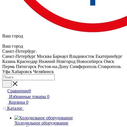
Ваш город
Ваш город
Санкт-Петербург
Санкт-Петербург
Москва
Барнаул
Владивосток
Екатеринбург
Казань
Краснодар
Нижний Новгород
Новосибирск
Омск
Пермь
Пятигорск
Ростов-на-Дону
Симферополь
Ставрополь
Уфа
Хабаровск
Челябинск
Сравнение
0
Избранные товары
0
Корзина
0
Каталог
Холодильное оборудование