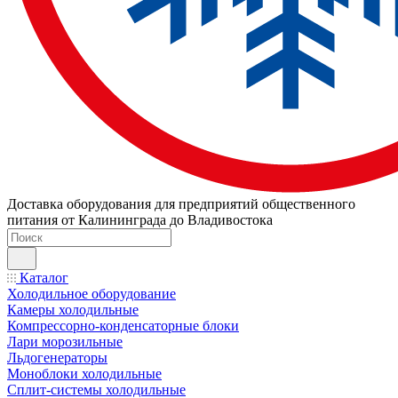
Доставка оборудования для предприятий общественного
питания от Калининграда до Владивостока
Каталог
Холодильное оборудование
Камеры холодильные
Компрессорно-конденсаторные блоки
Лари морозильные
Льдогенераторы
Моноблоки холодильные
Сплит-системы холодильные