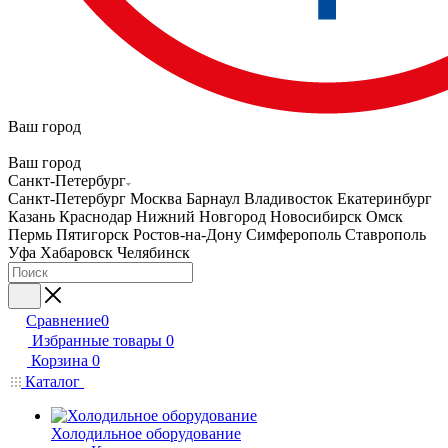
Ваш город
Ваш город
Санкт-Петербург
Санкт-Петербург
Москва
Барнаул
Владивосток
Екатеринбург
Казань
Краснодар
Нижний Новгород
Новосибирск
Омск
Пермь
Пятигорск
Ростов-на-Дону
Симферополь
Ставрополь
Уфа
Хабаровск
Челябинск
Сравнение
0
Избранные товары
0
Корзина
0
Каталог
Холодильное оборудование