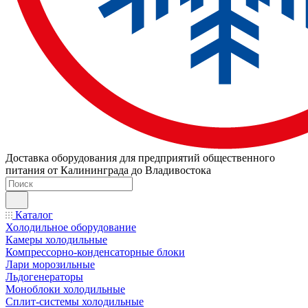
Доставка оборудования для предприятий общественного
питания от Калининграда до Владивостока
Каталог
Холодильное оборудование
Камеры холодильные
Компрессорно-конденсаторные блоки
Лари морозильные
Льдогенераторы
Моноблоки холодильные
Сплит-системы холодильные