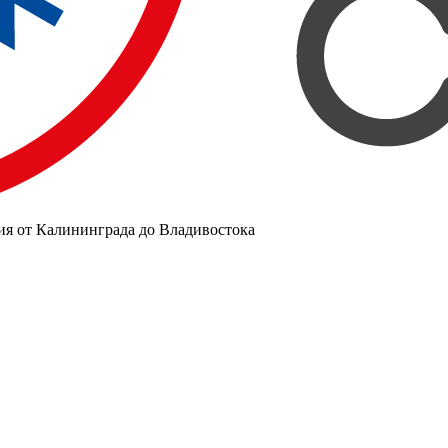
ия от Калининграда до Владивостока