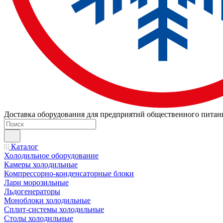
Доставка оборудования для предприятий общественного питан
Каталог
Холодильное оборудование
Камеры холодильные
Компрессорно-конденсаторные блоки
Лари морозильные
Льдогенераторы
Моноблоки холодильные
Сплит-системы холодильные
Столы холодильные