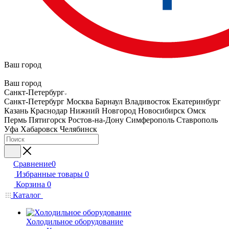
Ваш город
Ваш город
Санкт-Петербург
Санкт-Петербург
Москва
Барнаул
Владивосток
Екатеринбург
Казань
Краснодар
Нижний Новгород
Новосибирск
Омск
Пермь
Пятигорск
Ростов-на-Дону
Симферополь
Ставрополь
Уфа
Хабаровск
Челябинск
Сравнение
0
Избранные товары
0
Корзина
0
Каталог
Холодильное оборудование