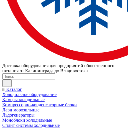
Доставка оборудования для предприятий общественного
питания от Калининграда до Владивостока
Каталог
Холодильное оборудование
Камеры холодильные
Компрессорно-конденсаторные блоки
Лари морозильные
Льдогенераторы
Моноблоки холодильные
Сплит-системы холодильные