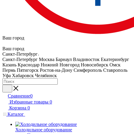
Ваш город
Ваш город
Санкт-Петербург
Санкт-Петербург
Москва
Барнаул
Владивосток
Екатеринбург
Казань
Краснодар
Нижний Новгород
Новосибирск
Омск
Пермь
Пятигорск
Ростов-на-Дону
Симферополь
Ставрополь
Уфа
Хабаровск
Челябинск
Сравнение
0
Избранные товары
0
Корзина
0
Каталог
Холодильное оборудование