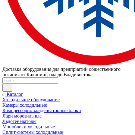
Доставка оборудования для предприятий общественного
питания от Калининграда до Владивостока
Каталог
Холодильное оборудование
Камеры холодильные
Компрессорно-конденсаторные блоки
Лари морозильные
Льдогенераторы
Моноблоки холодильные
Сплит-системы холодильные