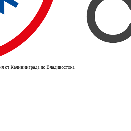
ия от Калининграда до Владивостока