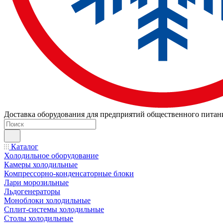
Доставка оборудования для предприятий общественного питан
Каталог
Холодильное оборудование
Камеры холодильные
Компрессорно-конденсаторные блоки
Лари морозильные
Льдогенераторы
Моноблоки холодильные
Сплит-системы холодильные
Столы холодильные