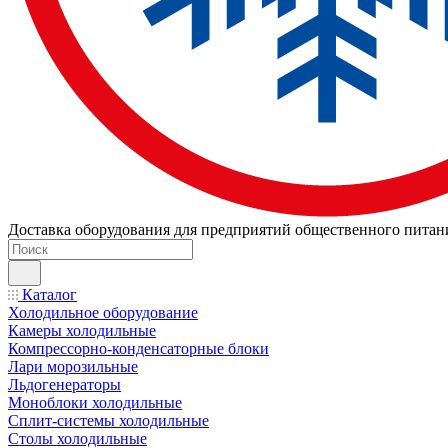
Доставка оборудования для предприятий общественного питан
Каталог
Холодильное оборудование
Камеры холодильные
Компрессорно-конденсаторные блоки
Лари морозильные
Льдогенераторы
Моноблоки холодильные
Сплит-системы холодильные
Столы холодильные