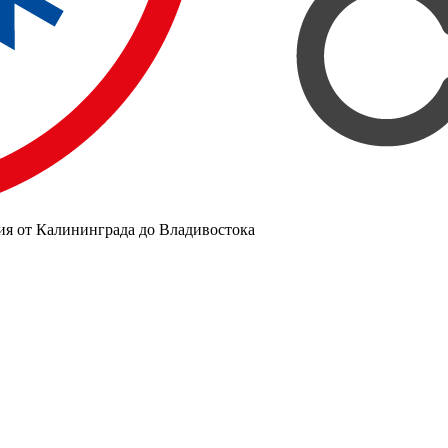
ия от Калининграда до Владивостока