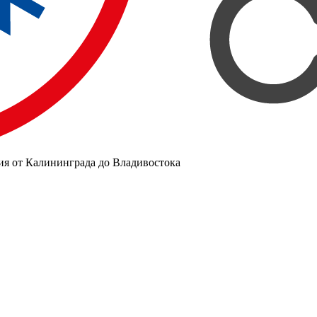
ия от Калининграда до Владивостока