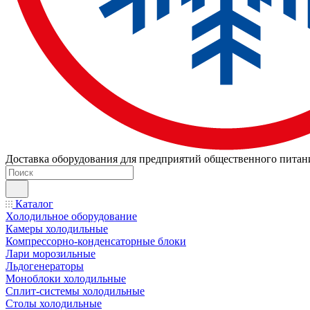
Доставка оборудования для предприятий общественного питан
Каталог
Холодильное оборудование
Камеры холодильные
Компрессорно-конденсаторные блоки
Лари морозильные
Льдогенераторы
Моноблоки холодильные
Сплит-системы холодильные
Столы холодильные