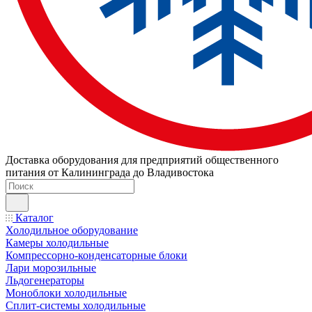
Доставка оборудования для предприятий общественного
питания от Калининграда до Владивостока
Каталог
Холодильное оборудование
Камеры холодильные
Компрессорно-конденсаторные блоки
Лари морозильные
Льдогенераторы
Моноблоки холодильные
Сплит-системы холодильные