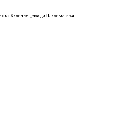
ия от Калининграда до Владивостока