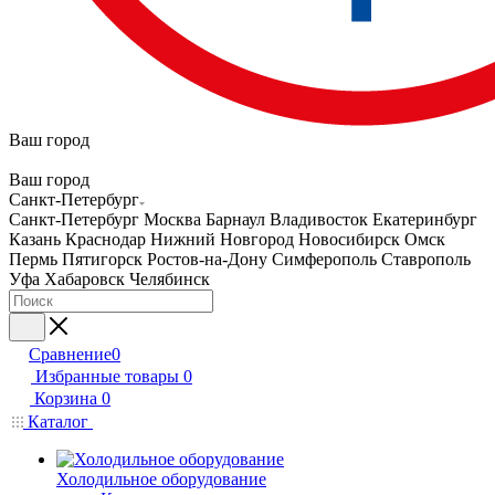
Ваш город
Ваш город
Санкт-Петербург
Санкт-Петербург
Москва
Барнаул
Владивосток
Екатеринбург
Казань
Краснодар
Нижний Новгород
Новосибирск
Омск
Пермь
Пятигорск
Ростов-на-Дону
Симферополь
Ставрополь
Уфа
Хабаровск
Челябинск
Сравнение
0
Избранные товары
0
Корзина
0
Каталог
Холодильное оборудование