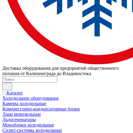
Доставка оборудования для предприятий общественного
питания от Калининграда до Владивостока
Каталог
Холодильное оборудование
Камеры холодильные
Компрессорно-конденсаторные блоки
Лари морозильные
Льдогенераторы
Моноблоки холодильные
Сплит-системы холодильные