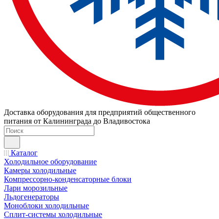
Доставка оборудования для предприятий общественного
питания от Калининграда до Владивостока
Каталог
Холодильное оборудование
Камеры холодильные
Компрессорно-конденсаторные блоки
Лари морозильные
Льдогенераторы
Моноблоки холодильные
Сплит-системы холодильные