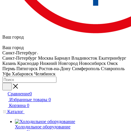
Ваш город
Ваш город
Санкт-Петербург
Санкт-Петербург
Москва
Барнаул
Владивосток
Екатеринбург
Казань
Краснодар
Нижний Новгород
Новосибирск
Омск
Пермь
Пятигорск
Ростов-на-Дону
Симферополь
Ставрополь
Уфа
Хабаровск
Челябинск
Сравнение
0
Избранные товары
0
Корзина
0
Каталог
Холодильное оборудование