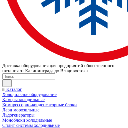
Доставка оборудования для предприятий общественного
питания от Калининграда до Владивостока
Каталог
Холодильное оборудование
Камеры холодильные
Компрессорно-конденсаторные блоки
Лари морозильные
Льдогенераторы
Моноблоки холодильные
Сплит-системы холодильные