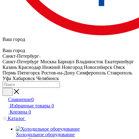
Ваш город
Ваш город
Санкт-Петербург
Санкт-Петербург
Москва
Барнаул
Владивосток
Екатеринбург
Казань
Краснодар
Нижний Новгород
Новосибирск
Омск
Пермь
Пятигорск
Ростов-на-Дону
Симферополь
Ставрополь
Уфа
Хабаровск
Челябинск
Сравнение
0
Избранные товары
0
Корзина
0
Каталог
Холодильное оборудование