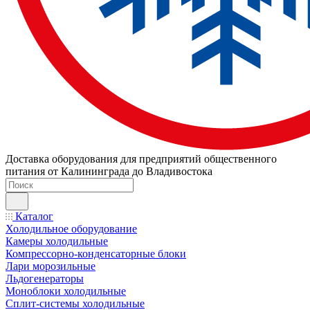
Доставка оборудования для предприятий общественного
питания от Калининграда до Владивостока
Каталог
Холодильное оборудование
Камеры холодильные
Компрессорно-конденсаторные блоки
Лари морозильные
Льдогенераторы
Моноблоки холодильные
Сплит-системы холодильные