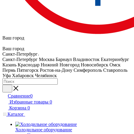
Ваш город
Ваш город
Санкт-Петербург
Санкт-Петербург
Москва
Барнаул
Владивосток
Екатеринбург
Казань
Краснодар
Нижний Новгород
Новосибирск
Омск
Пермь
Пятигорск
Ростов-на-Дону
Симферополь
Ставрополь
Уфа
Хабаровск
Челябинск
Сравнение
0
Избранные товары
0
Корзина
0
Каталог
Холодильное оборудование