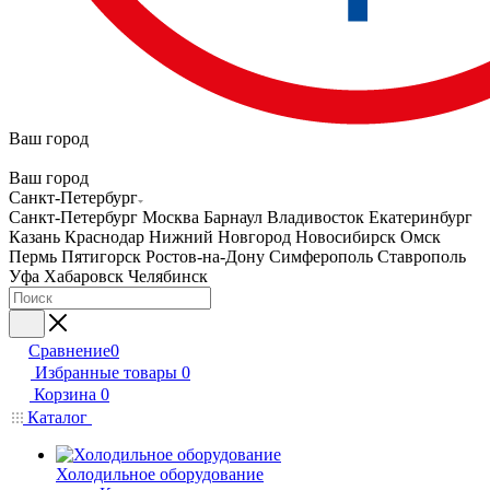
Ваш город
Ваш город
Санкт-Петербург
Санкт-Петербург
Москва
Барнаул
Владивосток
Екатеринбург
Казань
Краснодар
Нижний Новгород
Новосибирск
Омск
Пермь
Пятигорск
Ростов-на-Дону
Симферополь
Ставрополь
Уфа
Хабаровск
Челябинск
Сравнение
0
Избранные товары
0
Корзина
0
Каталог
Холодильное оборудование