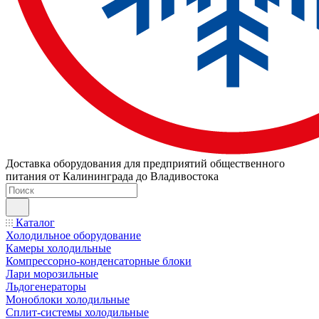
Доставка оборудования для предприятий общественного
питания от Калининграда до Владивостока
Каталог
Холодильное оборудование
Камеры холодильные
Компрессорно-конденсаторные блоки
Лари морозильные
Льдогенераторы
Моноблоки холодильные
Сплит-системы холодильные