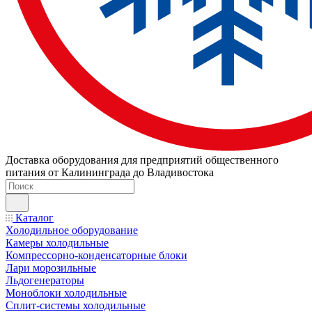
Доставка оборудования для предприятий общественного
питания от Калининграда до Владивостока
Каталог
Холодильное оборудование
Камеры холодильные
Компрессорно-конденсаторные блоки
Лари морозильные
Льдогенераторы
Моноблоки холодильные
Сплит-системы холодильные