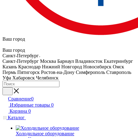
Ваш город
Ваш город
Санкт-Петербург
Санкт-Петербург
Москва
Барнаул
Владивосток
Екатеринбург
Казань
Краснодар
Нижний Новгород
Новосибирск
Омск
Пермь
Пятигорск
Ростов-на-Дону
Симферополь
Ставрополь
Уфа
Хабаровск
Челябинск
Сравнение
0
Избранные товары
0
Корзина
0
Каталог
Холодильное оборудование