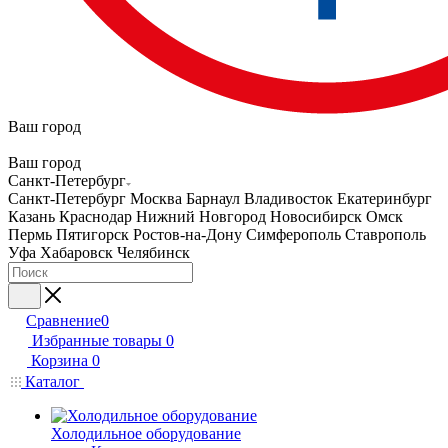
Ваш город
Ваш город
Санкт-Петербург
Санкт-Петербург
Москва
Барнаул
Владивосток
Екатеринбург
Казань
Краснодар
Нижний Новгород
Новосибирск
Омск
Пермь
Пятигорск
Ростов-на-Дону
Симферополь
Ставрополь
Уфа
Хабаровск
Челябинск
Сравнение
0
Избранные товары
0
Корзина
0
Каталог
Холодильное оборудование