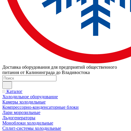
Доставка оборудования для предприятий общественного
питания от Калининграда до Владивостока
Каталог
Холодильное оборудование
Камеры холодильные
Компрессорно-конденсаторные блоки
Лари морозильные
Льдогенераторы
Моноблоки холодильные
Сплит-системы холодильные