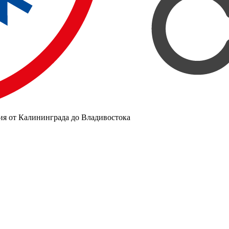
ия от Калининграда до Владивостока