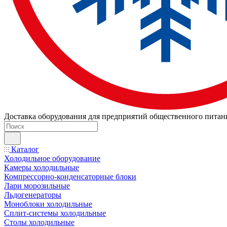
Доставка оборудования для предприятий общественного питан
Каталог
Холодильное оборудование
Камеры холодильные
Компрессорно-конденсаторные блоки
Лари морозильные
Льдогенераторы
Моноблоки холодильные
Сплит-системы холодильные
Столы холодильные