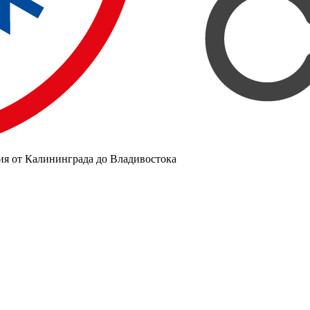
ия от Калининграда до Владивостока