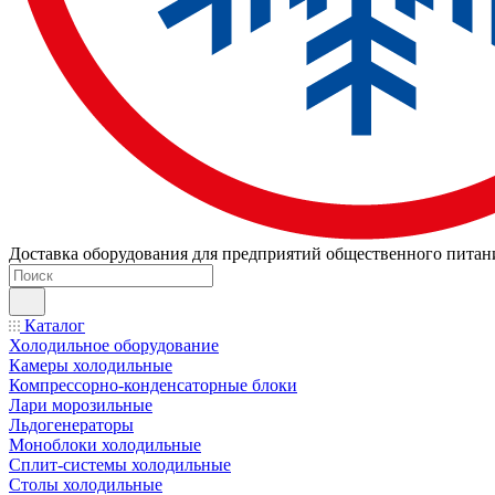
Доставка оборудования для предприятий общественного питан
Каталог
Холодильное оборудование
Камеры холодильные
Компрессорно-конденсаторные блоки
Лари морозильные
Льдогенераторы
Моноблоки холодильные
Сплит-системы холодильные
Столы холодильные