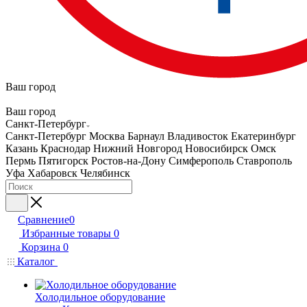
Ваш город
Ваш город
Санкт-Петербург
Санкт-Петербург
Москва
Барнаул
Владивосток
Екатеринбург
Казань
Краснодар
Нижний Новгород
Новосибирск
Омск
Пермь
Пятигорск
Ростов-на-Дону
Симферополь
Ставрополь
Уфа
Хабаровск
Челябинск
Сравнение
0
Избранные товары
0
Корзина
0
Каталог
Холодильное оборудование