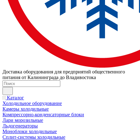
Доставка оборудования для предприятий общественного
питания от Калининграда до Владивостока
Каталог
Холодильное оборудование
Камеры холодильные
Компрессорно-конденсаторные блоки
Лари морозильные
Льдогенераторы
Моноблоки холодильные
Сплит-системы холодильные