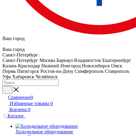
Ваш город
Ваш город
Санкт-Петербург
Санкт-Петербург
Москва
Барнаул
Владивосток
Екатеринбург
Казань
Краснодар
Нижний Новгород
Новосибирск
Омск
Пермь
Пятигорск
Ростов-на-Дону
Симферополь
Ставрополь
Уфа
Хабаровск
Челябинск
Сравнение
0
Избранные товары
0
Корзина
0
Каталог
Холодильное оборудование