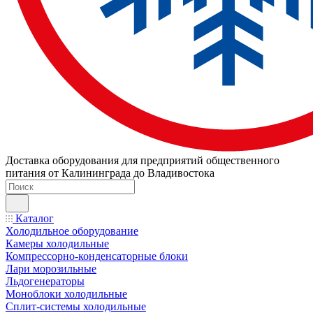
Доставка оборудования для предприятий общественного
питания от Калининграда до Владивостока
Каталог
Холодильное оборудование
Камеры холодильные
Компрессорно-конденсаторные блоки
Лари морозильные
Льдогенераторы
Моноблоки холодильные
Сплит-системы холодильные