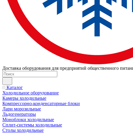
Доставка оборудования для предприятий общественного питан
Каталог
Холодильное оборудование
Камеры холодильные
Компрессорно-конденсаторные блоки
Лари морозильные
Льдогенераторы
Моноблоки холодильные
Сплит-системы холодильные
Столы холодильные