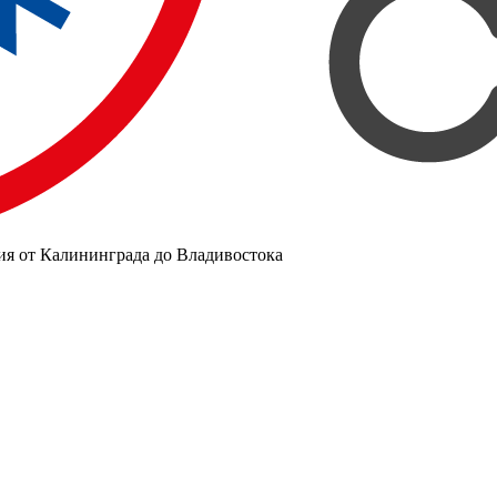
ия от Калининграда до Владивостока