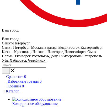
Ваш город
Ваш город
Санкт-Петербург
Санкт-Петербург
Москва
Барнаул
Владивосток
Екатеринбург
Казань
Краснодар
Нижний Новгород
Новосибирск
Омск
Пермь
Пятигорск
Ростов-на-Дону
Симферополь
Ставрополь
Уфа
Хабаровск
Челябинск
Сравнение
0
Избранные товары
0
Корзина
0
Каталог
Холодильное оборудование