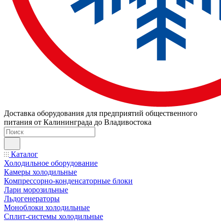
Доставка оборудования для предприятий общественного
питания от Калининграда до Владивостока
Каталог
Холодильное оборудование
Камеры холодильные
Компрессорно-конденсаторные блоки
Лари морозильные
Льдогенераторы
Моноблоки холодильные
Сплит-системы холодильные