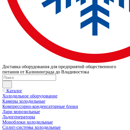
Доставка оборудования для предприятий общественного
питания от Калининграда до Владивостока
Каталог
Холодильное оборудование
Камеры холодильные
Компрессорно-конденсаторные блоки
Лари морозильные
Льдогенераторы
Моноблоки холодильные
Сплит-системы холодильные