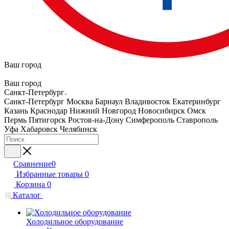
Ваш город
Ваш город
Санкт-Петербург
Санкт-Петербург
Москва
Барнаул
Владивосток
Екатеринбург
Казань
Краснодар
Нижний Новгород
Новосибирск
Омск
Пермь
Пятигорск
Ростов-на-Дону
Симферополь
Ставрополь
Уфа
Хабаровск
Челябинск
Сравнение
0
Избранные товары
0
Корзина
0
Каталог
Холодильное оборудование