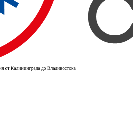
ия от Калининграда до Владивостока