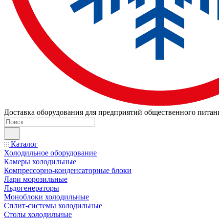
Доставка оборудования для предприятий общественного питан
Каталог
Холодильное оборудование
Камеры холодильные
Компрессорно-конденсаторные блоки
Лари морозильные
Льдогенераторы
Моноблоки холодильные
Сплит-системы холодильные
Столы холодильные