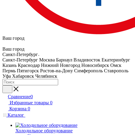
Ваш город
Ваш город
Санкт-Петербург
Санкт-Петербург
Москва
Барнаул
Владивосток
Екатеринбург
Казань
Краснодар
Нижний Новгород
Новосибирск
Омск
Пермь
Пятигорск
Ростов-на-Дону
Симферополь
Ставрополь
Уфа
Хабаровск
Челябинск
Сравнение
0
Избранные товары
0
Корзина
0
Каталог
Холодильное оборудование