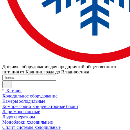
Доставка оборудования для предприятий общественного
питания от Калининграда до Владивостока
Каталог
Холодильное оборудование
Камеры холодильные
Компрессорно-конденсаторные блоки
Лари морозильные
Льдогенераторы
Моноблоки холодильные
Сплит-системы холодильные