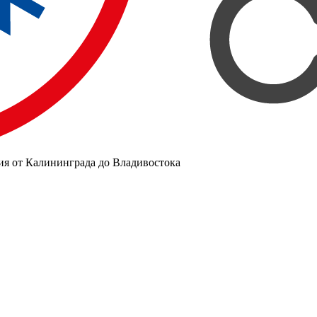
ия от Калининграда до Владивостока