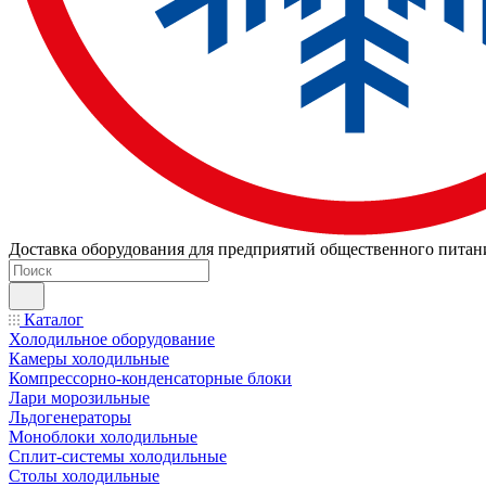
Доставка оборудования для предприятий общественного питан
Каталог
Холодильное оборудование
Камеры холодильные
Компрессорно-конденсаторные блоки
Лари морозильные
Льдогенераторы
Моноблоки холодильные
Сплит-системы холодильные
Столы холодильные