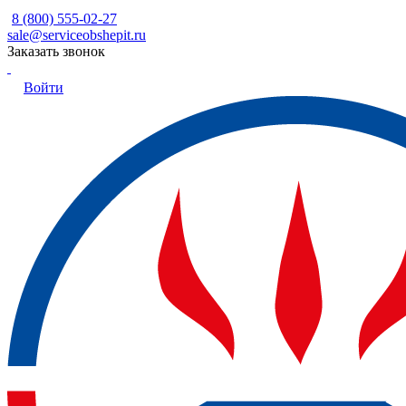
8 (800) 555-02-27
sale@serviceobshepit.ru
Заказать звонок
Войти