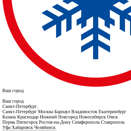
Ваш город
Ваш город
Санкт-Петербург
Санкт-Петербург
Москва
Барнаул
Владивосток
Екатеринбург
Казань
Краснодар
Нижний Новгород
Новосибирск
Омск
Пермь
Пятигорск
Ростов-на-Дону
Симферополь
Ставрополь
Уфа
Хабаровск
Челябинск