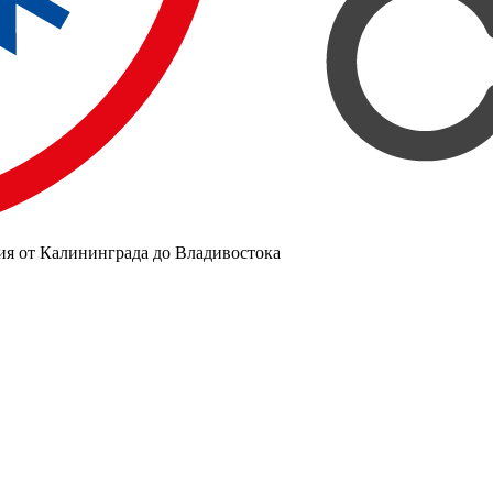
ия от Калининграда до Владивостока