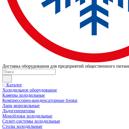
Доставка оборудования для предприятий общественного питан
Каталог
Холодильное оборудование
Камеры холодильные
Компрессорно-конденсаторные блоки
Лари морозильные
Льдогенераторы
Моноблоки холодильные
Сплит-системы холодильные
Столы холодильные