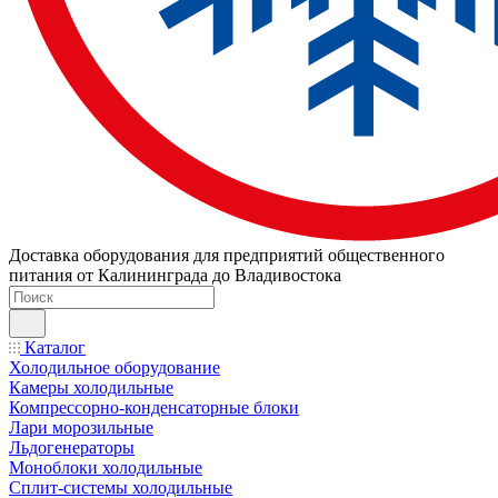
Доставка оборудования для предприятий общественного
питания от Калининграда до Владивостока
Каталог
Холодильное оборудование
Камеры холодильные
Компрессорно-конденсаторные блоки
Лари морозильные
Льдогенераторы
Моноблоки холодильные
Сплит-системы холодильные