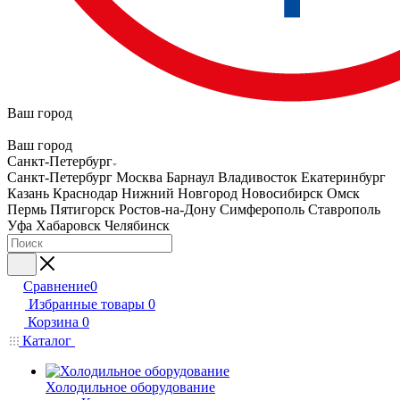
Ваш город
Ваш город
Санкт-Петербург
Санкт-Петербург
Москва
Барнаул
Владивосток
Екатеринбург
Казань
Краснодар
Нижний Новгород
Новосибирск
Омск
Пермь
Пятигорск
Ростов-на-Дону
Симферополь
Ставрополь
Уфа
Хабаровск
Челябинск
Сравнение
0
Избранные товары
0
Корзина
0
Каталог
Холодильное оборудование