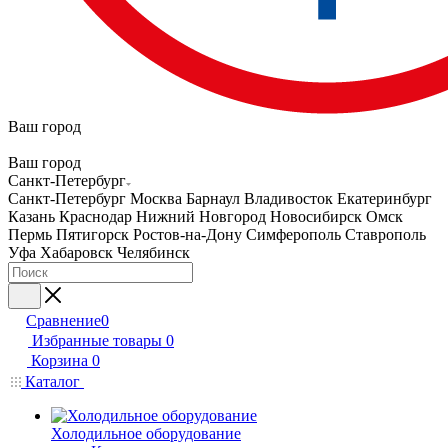
Ваш город
Ваш город
Санкт-Петербург
Санкт-Петербург
Москва
Барнаул
Владивосток
Екатеринбург
Казань
Краснодар
Нижний Новгород
Новосибирск
Омск
Пермь
Пятигорск
Ростов-на-Дону
Симферополь
Ставрополь
Уфа
Хабаровск
Челябинск
Сравнение
0
Избранные товары
0
Корзина
0
Каталог
Холодильное оборудование