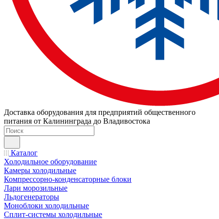
Доставка оборудования для предприятий общественного
питания от Калининграда до Владивостока
Каталог
Холодильное оборудование
Камеры холодильные
Компрессорно-конденсаторные блоки
Лари морозильные
Льдогенераторы
Моноблоки холодильные
Сплит-системы холодильные