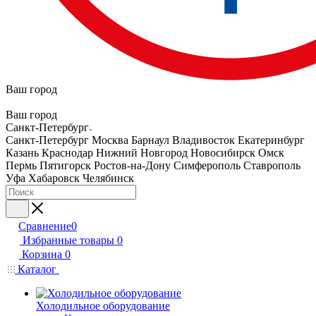
Ваш город
Ваш город
Санкт-Петербург
Санкт-Петербург
Москва
Барнаул
Владивосток
Екатеринбург
Казань
Краснодар
Нижний Новгород
Новосибирск
Омск
Пермь
Пятигорск
Ростов-на-Дону
Симферополь
Ставрополь
Уфа
Хабаровск
Челябинск
Сравнение
0
Избранные товары
0
Корзина
0
Каталог
Холодильное оборудование