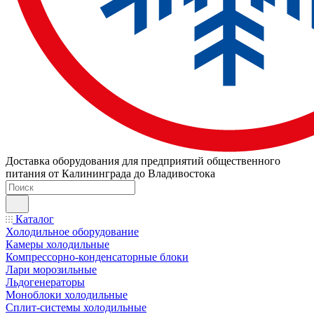
Доставка оборудования для предприятий общественного
питания от Калининграда до Владивостока
Каталог
Холодильное оборудование
Камеры холодильные
Компрессорно-конденсаторные блоки
Лари морозильные
Льдогенераторы
Моноблоки холодильные
Сплит-системы холодильные