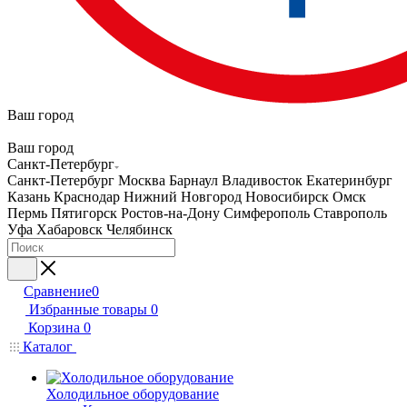
Ваш город
Ваш город
Санкт-Петербург
Санкт-Петербург
Москва
Барнаул
Владивосток
Екатеринбург
Казань
Краснодар
Нижний Новгород
Новосибирск
Омск
Пермь
Пятигорск
Ростов-на-Дону
Симферополь
Ставрополь
Уфа
Хабаровск
Челябинск
Сравнение
0
Избранные товары
0
Корзина
0
Каталог
Холодильное оборудование