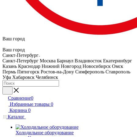
Ваш город
Ваш город
Санкт-Петербург
Санкт-Петербург
Москва
Барнаул
Владивосток
Екатеринбург
Казань
Краснодар
Нижний Новгород
Новосибирск
Омск
Пермь
Пятигорск
Ростов-на-Дону
Симферополь
Ставрополь
Уфа
Хабаровск
Челябинск
Сравнение
0
Избранные товары
0
Корзина
0
Каталог
Холодильное оборудование