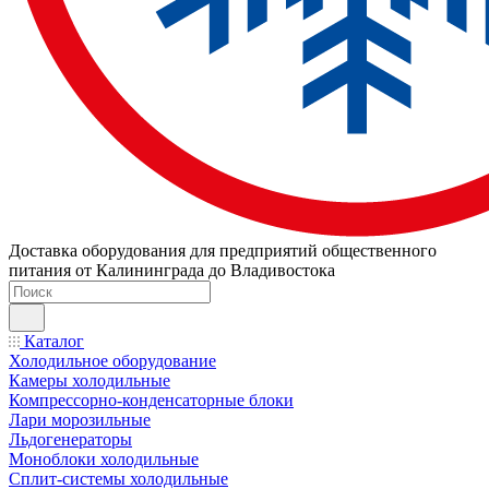
Доставка оборудования для предприятий общественного
питания от Калининграда до Владивостока
Каталог
Холодильное оборудование
Камеры холодильные
Компрессорно-конденсаторные блоки
Лари морозильные
Льдогенераторы
Моноблоки холодильные
Сплит-системы холодильные