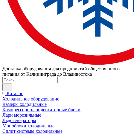
Доставка оборудования для предприятий общественного
питания от Калининграда до Владивостока
Каталог
Холодильное оборудование
Камеры холодильные
Компрессорно-конденсаторные блоки
Лари морозильные
Льдогенераторы
Моноблоки холодильные
Сплит-системы холодильные