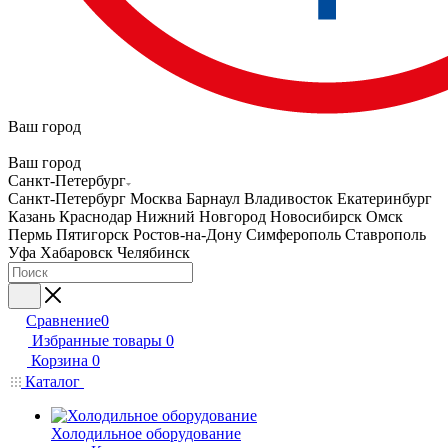
Ваш город
Ваш город
Санкт-Петербург
Санкт-Петербург
Москва
Барнаул
Владивосток
Екатеринбург
Казань
Краснодар
Нижний Новгород
Новосибирск
Омск
Пермь
Пятигорск
Ростов-на-Дону
Симферополь
Ставрополь
Уфа
Хабаровск
Челябинск
Сравнение
0
Избранные товары
0
Корзина
0
Каталог
Холодильное оборудование