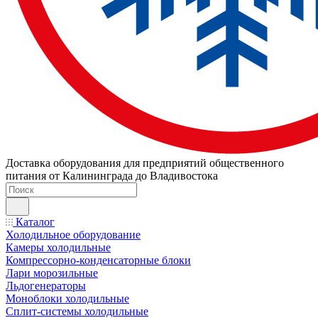
Доставка оборудования для предприятий общественного
питания от Калининграда до Владивостока
Каталог
Холодильное оборудование
Камеры холодильные
Компрессорно-конденсаторные блоки
Лари морозильные
Льдогенераторы
Моноблоки холодильные
Сплит-системы холодильные