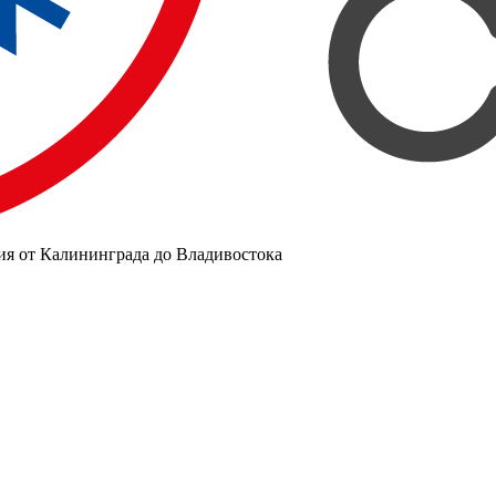
ия от Калининграда до Владивостока