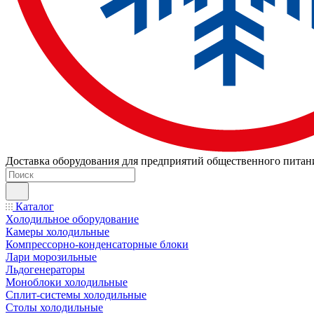
Доставка оборудования для предприятий общественного питан
Каталог
Холодильное оборудование
Камеры холодильные
Компрессорно-конденсаторные блоки
Лари морозильные
Льдогенераторы
Моноблоки холодильные
Сплит-системы холодильные
Столы холодильные