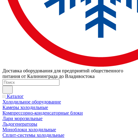
Доставка оборудования для предприятий общественного
питания от Калининграда до Владивостока
Каталог
Холодильное оборудование
Камеры холодильные
Компрессорно-конденсаторные блоки
Лари морозильные
Льдогенераторы
Моноблоки холодильные
Сплит-системы холодильные