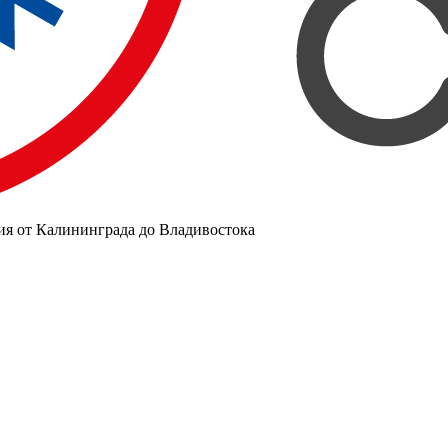
ия от Калининграда до Владивостока