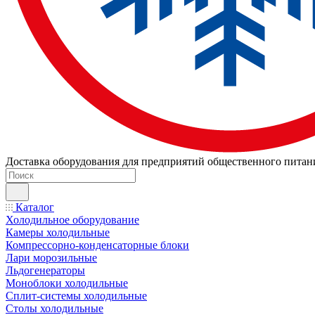
Доставка оборудования для предприятий общественного питан
Каталог
Холодильное оборудование
Камеры холодильные
Компрессорно-конденсаторные блоки
Лари морозильные
Льдогенераторы
Моноблоки холодильные
Сплит-системы холодильные
Столы холодильные