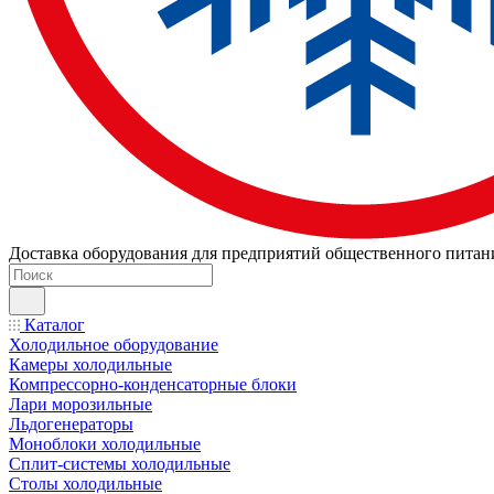
Доставка оборудования для предприятий общественного питан
Каталог
Холодильное оборудование
Камеры холодильные
Компрессорно-конденсаторные блоки
Лари морозильные
Льдогенераторы
Моноблоки холодильные
Сплит-системы холодильные
Столы холодильные