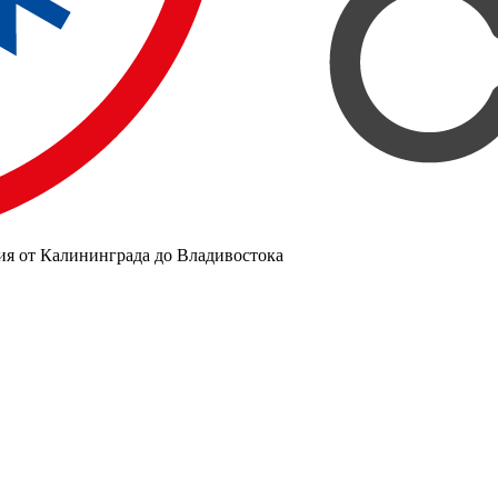
ия от Калининграда до Владивостока