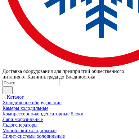
Доставка оборудования для предприятий общественного
питания от Калининграда до Владивостока
Каталог
Холодильное оборудование
Камеры холодильные
Компрессорно-конденсаторные блоки
Лари морозильные
Льдогенераторы
Моноблоки холодильные
Сплит-системы холодильные