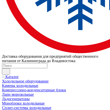
Доставка оборудования для предприятий общественного
питания от Калининграда до Владивостока
Каталог
Холодильное оборудование
Камеры холодильные
Компрессорно-конденсаторные блоки
Лари морозильные
Льдогенераторы
Моноблоки холодильные
Сплит-системы холодильные