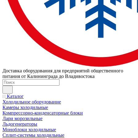
Доставка оборудования для предприятий общественного
питания от Калининграда до Владивостока
Каталог
Холодильное оборудование
Камеры холодильные
Компрессорно-конденсаторные блоки
Лари морозильные
Льдогенераторы
Моноблоки холодильные
Сплит-системы холодильные