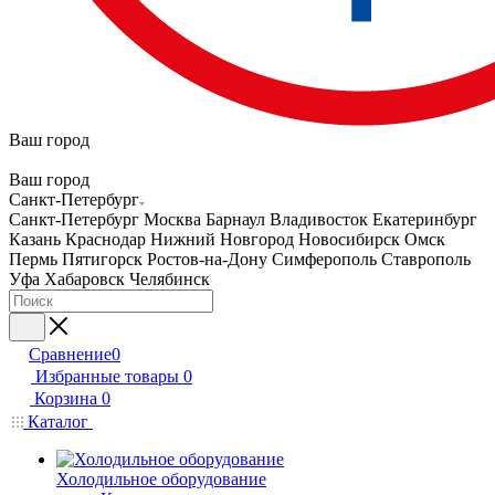
Ваш город
Ваш город
Санкт-Петербург
Санкт-Петербург
Москва
Барнаул
Владивосток
Екатеринбург
Казань
Краснодар
Нижний Новгород
Новосибирск
Омск
Пермь
Пятигорск
Ростов-на-Дону
Симферополь
Ставрополь
Уфа
Хабаровск
Челябинск
Сравнение
0
Избранные товары
0
Корзина
0
Каталог
Холодильное оборудование