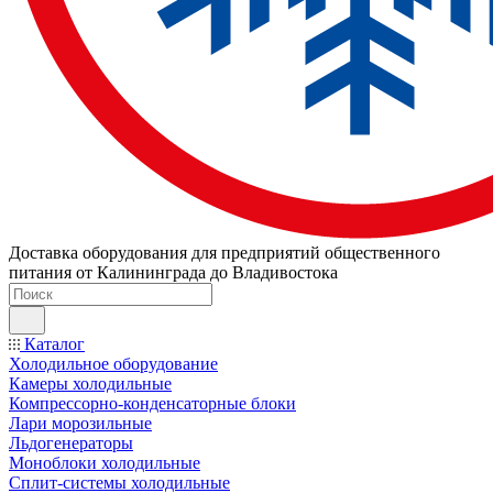
Доставка оборудования для предприятий общественного
питания от Калининграда до Владивостока
Каталог
Холодильное оборудование
Камеры холодильные
Компрессорно-конденсаторные блоки
Лари морозильные
Льдогенераторы
Моноблоки холодильные
Сплит-системы холодильные