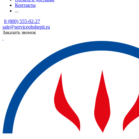
Контакты
...
8 (800) 555-02-27
sale@serviceobshepit.ru
Заказать звонок