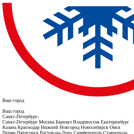
Ваш город
Ваш город
Санкт-Петербург
Санкт-Петербург
Москва
Барнаул
Владивосток
Екатеринбург
Казань
Краснодар
Нижний Новгород
Новосибирск
Омск
Пермь
Пятигорск
Ростов-на-Дону
Симферополь
Ставрополь